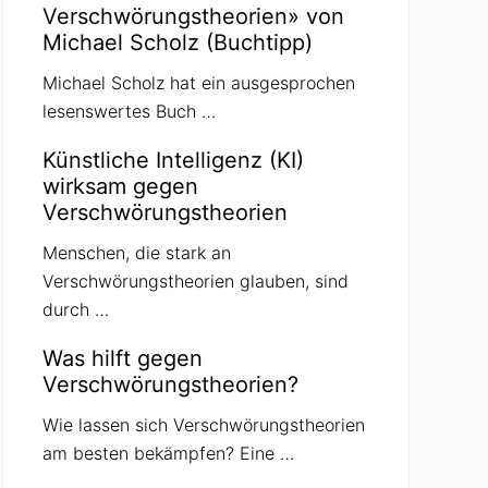
Verschwörungstheorien» von
Michael Scholz (Buchtipp)
Michael Scholz hat ein ausgesprochen
lesenswertes Buch …
Künstliche Intelligenz (KI)
wirksam gegen
Verschwörungstheorien
Menschen, die stark an
Verschwörungstheorien glauben, sind
durch …
Was hilft gegen
Verschwörungstheorien?
Wie lassen sich Verschwörungstheorien
am besten bekämpfen? Eine …