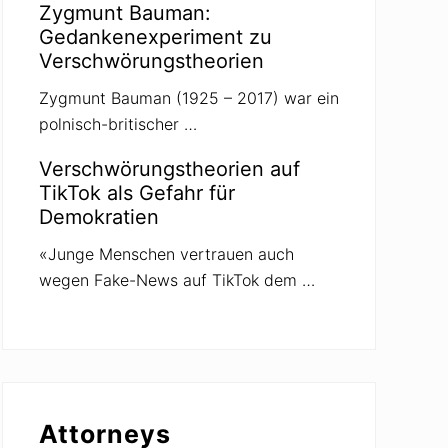
Zygmunt Bauman:
Gedankenexperiment zu
Verschwörungstheorien
Zygmunt Bauman (1925 – 2017) war ein
polnisch-britischer …
Verschwörungstheorien auf
TikTok als Gefahr für
Demokratien
«Junge Menschen vertrauen auch
wegen Fake-News auf TikTok dem …
Attorneys