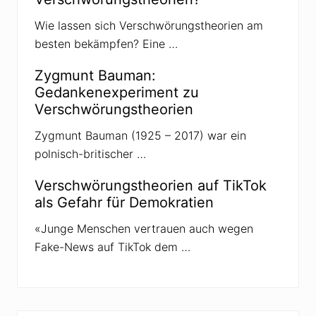
Wie lassen sich Verschwörungstheorien am
besten bekämpfen? Eine …
Zygmunt Bauman:
Gedankenexperiment zu
Verschwörungstheorien
Zygmunt Bauman (1925 – 2017) war ein
polnisch-britischer …
Verschwörungstheorien auf TikTok
als Gefahr für Demokratien
«Junge Menschen vertrauen auch wegen
Fake-News auf TikTok dem …