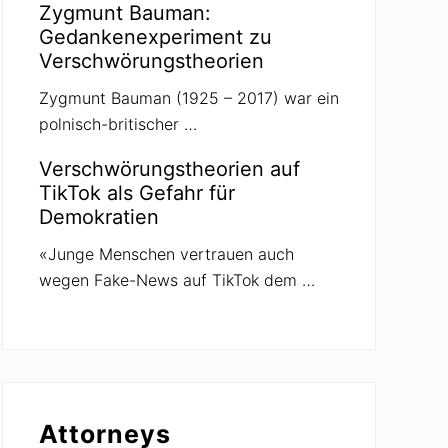
Zygmunt Bauman:
Gedankenexperiment zu
Verschwörungstheorien
Zygmunt Bauman (1925 – 2017) war ein
polnisch-britischer …
Verschwörungstheorien auf
TikTok als Gefahr für
Demokratien
«Junge Menschen vertrauen auch
wegen Fake-News auf TikTok dem …
Attorneys