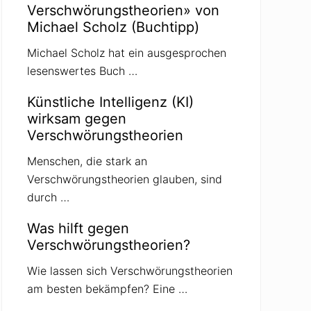
Verschwörungstheorien» von
Michael Scholz (Buchtipp)
Michael Scholz hat ein ausgesprochen
lesenswertes Buch …
Künstliche Intelligenz (KI)
wirksam gegen
Verschwörungstheorien
Menschen, die stark an
Verschwörungstheorien glauben, sind
durch …
Was hilft gegen
Verschwörungstheorien?
Wie lassen sich Verschwörungstheorien
am besten bekämpfen? Eine …