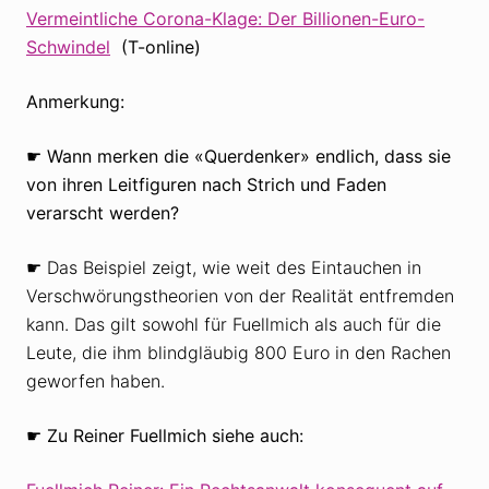
Vermeintliche Corona-Klage: Der Billionen-Euro-
Schwindel
(T-online)
Anmerkung:
☛ Wann merken die «Querdenker» endlich, dass sie
von ihren Leitfiguren nach Strich und Faden
verarscht werden?
☛ Das Beispiel zeigt, wie weit des Eintauchen in
Verschwörungstheorien von der Realität entfremden
kann. Das gilt sowohl für Fuellmich als auch für die
Leute, die ihm blindgläubig 800 Euro in den Rachen
geworfen haben.
☛ Zu Reiner Fuellmich siehe auch: