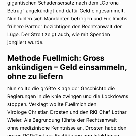
gigantischen Schadensersatz nach dem „Corona-
Betrug“ angekündigt und dafür Geld eingesammelt.
Nun fühlen sich Mandanten betrogen und Fuellmichs
frühere Partner bezichtigen den Rechtsanwalt der
Lüge. Der Streit zeigt auch, wie mit Spenden
jongliert wurde.
Methode Fuellmich: Gross
ankündigen – Geld einsammeln,
ohne zu liefern
Nun sollte die größte Klage der Geschichte die
Regierungen in die Knie zwingen und die Lockdowns
stoppen. Verklagt wollte Fuellmich den
Virologe Christian Drosten und den RKI-Chef Lothar
Wieler. Als Begründung führte der Rechtsanwalt
ohne medizinische Kenntnisse an, Drosten habe den
ersten PCR-Test zur Bestätigung von Infektionen