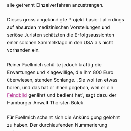
alle getrennt Einzelverfahren anzustrengen.
Dieses gross angekündigte Projekt basiert allerdings
auf absurden medizinischen Vorstellungen und
seriöse Juristen schätzten die Erfolgsaussichten
einer solchen Sammelklage in den USA als nicht
vorhanden ein.
Reiner Fuellmich schürte jedoch kräftig die
Erwartungen und Klagewillige, die ihm 800 Euro
überwiesen, standen Schlange. „Sie wollten etwas
hören, und das hat er ihnen gegeben, weil er ein
Feindbild
genährt und bedient hat“, sagt dazu der
Hamburger Anwalt Thorsten Bölck.
Für Fuellmich scheint sich die Ankündigung gelohnt
zu haben. Der durchlaufenden Nummerierung