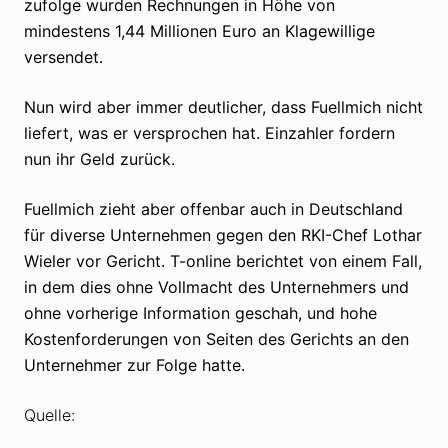
zufolge wurden Rechnungen in Höhe von
mindestens 1,44 Millionen Euro an Klagewillige
versendet.
Nun wird aber immer deutlicher, dass Fuellmich nicht
liefert, was er versprochen hat. Einzahler fordern
nun ihr Geld zurück.
Fuellmich zieht aber offenbar auch in Deutschland
für diverse Unternehmen gegen den RKI-Chef Lothar
Wieler vor Gericht. T-online berichtet von einem Fall,
in dem dies ohne Vollmacht des Unternehmers und
ohne vorherige Information geschah, und hohe
Kostenforderungen von Seiten des Gerichts an den
Unternehmer zur Folge hatte.
Quelle: