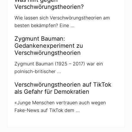
Verschwörungstheorien?
Wie lassen sich Verschwörungstheorien am
besten bekämpfen? Eine …
Zygmunt Bauman:
Gedankenexperiment zu
Verschwörungstheorien
Zygmunt Bauman (1925 – 2017) war ein
polnisch-britischer …
Verschwörungstheorien auf TikTok
als Gefahr für Demokratien
«Junge Menschen vertrauen auch wegen
Fake-News auf TikTok dem …