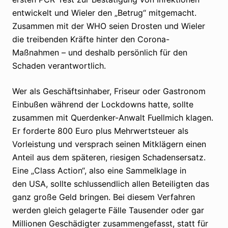
entwickelt und Wieler den „Betrug“ mitgemacht.
Zusammen mit der WHO seien Drosten und Wieler
die treibenden Kräfte hinter den Corona-
Maßnahmen – und deshalb persönlich für den
Schaden verantwortlich.
Wer als Geschäftsinhaber, Friseur oder Gastronom
Einbußen während der Lockdowns hatte, sollte
zusammen mit Querdenker-Anwalt Fuellmich klagen.
Er forderte 800 Euro plus Mehrwertsteuer als
Vorleistung und versprach seinen Mitklägern einen
Anteil aus dem späteren, riesigen Schadensersatz.
Eine „Class Action“, also eine Sammelklage in
den USA, sollte schlussendlich allen Beteiligten das
ganz große Geld bringen. Bei diesem Verfahren
werden gleich gelagerte Fälle Tausender oder gar
Millionen Geschädigter zusammengefasst, statt für