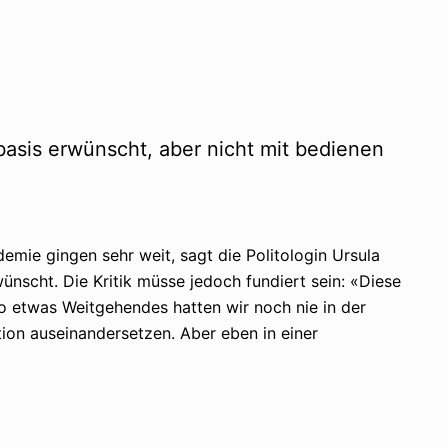
asis erwünscht, aber nicht mit bedienen
ie gingen sehr weit, sagt die Politologin Ursula
ünscht. Die Kritik müsse jedoch fundiert sein: «Diese
o etwas Weitgehendes hatten wir noch nie in der
ion auseinandersetzen. Aber eben in einer