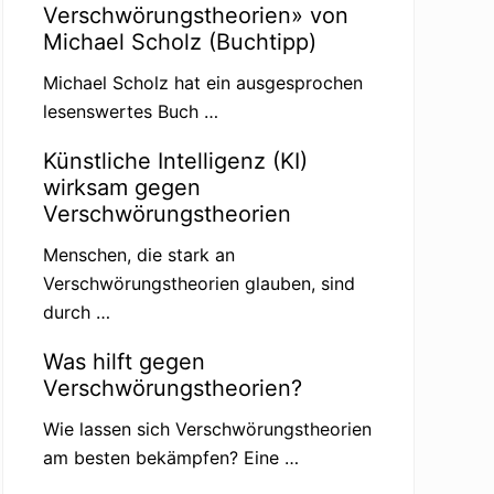
Verschwörungstheorien» von
Michael Scholz (Buchtipp)
Michael Scholz hat ein ausgesprochen
lesenswertes Buch …
Künstliche Intelligenz (KI)
wirksam gegen
Verschwörungstheorien
Menschen, die stark an
Verschwörungstheorien glauben, sind
durch …
Was hilft gegen
Verschwörungstheorien?
Wie lassen sich Verschwörungstheorien
am besten bekämpfen? Eine …