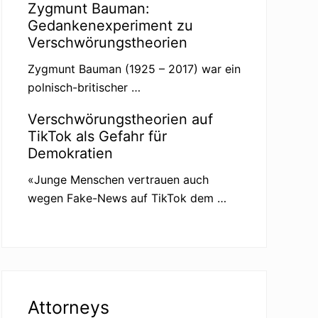
Zygmunt Bauman:
Gedankenexperiment zu
Verschwörungstheorien
Zygmunt Bauman (1925 – 2017) war ein
polnisch-britischer …
Verschwörungstheorien auf
TikTok als Gefahr für
Demokratien
«Junge Menschen vertrauen auch
wegen Fake-News auf TikTok dem …
Attorneys