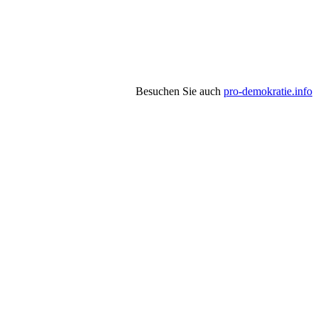
Besuchen Sie auch
pro-demokratie.info