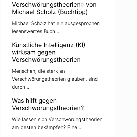
Verschwörungstheorien» von
Michael Scholz (Buchtipp)
Michael Scholz hat ein ausgesprochen
lesenswertes Buch …
Künstliche Intelligenz (KI)
wirksam gegen
Verschwörungstheorien
Menschen, die stark an
Verschwörungstheorien glauben, sind
durch …
Was hilft gegen
Verschwörungstheorien?
Wie lassen sich Verschwörungstheorien
am besten bekämpfen? Eine …