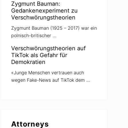
Zygmunt Bauman:
Gedankenexperiment zu
Verschwörungstheorien
Zygmunt Bauman (1925 – 2017) war ein
polnisch-britischer …
Verschwörungstheorien auf
TikTok als Gefahr für
Demokratien
«Junge Menschen vertrauen auch
wegen Fake-News auf TikTok dem …
Attorneys