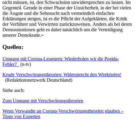
nicht müssen, ist, den Schwachsinn unwidersprochen zu lassen. Im
Gegenteil. Gerade in einer Phase der Unsicherheit, in der bei vielen
die Ängste und die Sehnsucht nach vermeintlich einfachen
Erklärungen steigen, ist es die Pflicht der Aufgeklärten, die Kritik
der Verführer und Verwirrten zurückzuweisen. Anders als bei deren
Demonstrationen geht es dabei tatsächlich um die Verteidigung
unserer Demokratie.»
Quellen:
Umgang mit Corona-Leugnern: Wiederholen wir die Pegida-
Fehler?
(n-tv)
Krude Verschwörungstheorien: Widersprecht den Wirrköpfen!
(Redaktionsnetzwerk Deutschland)
Siehe auch:
Zum Umgang mit Verschwörungstheorien
Wenn Verwandte an Corona-Verschwörungstheorien glauben –
Tipps von Experten