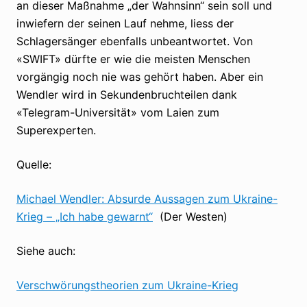
an dieser Maßnahme „der Wahnsinn“ sein soll und
inwiefern der seinen Lauf nehme, liess der
Schlagersänger ebenfalls unbeantwortet. Von
«SWIFT» dürfte er wie die meisten Menschen
vorgängig noch nie was gehört haben. Aber ein
Wendler wird in Sekundenbruchteilen dank
«Telegram-Universität» vom Laien zum
Superexperten.
Quelle:
Michael Wendler: Absurde Aussagen zum Ukraine-
Krieg – „Ich habe gewarnt“
(Der Westen)
Siehe auch:
Verschwörungstheorien zum Ukraine-Krieg