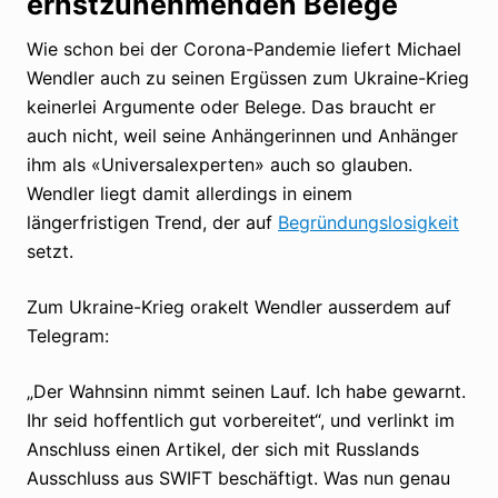
ernstzunehmenden Belege
Wie schon bei der Corona-Pandemie liefert Michael
Wendler auch zu seinen Ergüssen zum Ukraine-Krieg
keinerlei Argumente oder Belege. Das braucht er
auch nicht, weil seine Anhängerinnen und Anhänger
ihm als «Universalexperten» auch so glauben.
Wendler liegt damit allerdings in einem
längerfristigen Trend, der auf
Begründungslosigkeit
setzt.
Zum Ukraine-Krieg orakelt Wendler ausserdem auf
Telegram:
„Der Wahnsinn nimmt seinen Lauf. Ich habe gewarnt.
Ihr seid hoffentlich gut vorbereitet“, und verlinkt im
Anschluss einen Artikel, der sich mit Russlands
Ausschluss aus SWIFT beschäftigt. Was nun genau