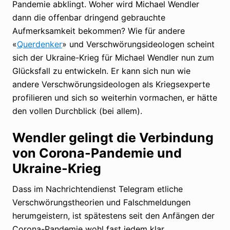
Pandemie abklingt. Woher wird Michael Wendler
dann die offenbar dringend gebrauchte
Aufmerksamkeit bekommen? Wie für andere
«
Querdenker
» und Verschwörungsideologen scheint
sich der Ukraine-Krieg für Michael Wendler nun zum
Glücksfall zu entwickeln. Er kann sich nun wie
andere Verschwörungsideologen als Kriegsexperte
profilieren und sich so weiterhin vormachen, er hätte
den vollen Durchblick (bei allem).
Wendler gelingt die Verbindung
von Corona-Pandemie und
Ukraine-Krieg
Dass im Nachrichtendienst Telegram etliche
Verschwörungstheorien und Falschmeldungen
herumgeistern, ist spätestens seit den Anfängen der
Corona-Pandemie wohl fast jedem klar.