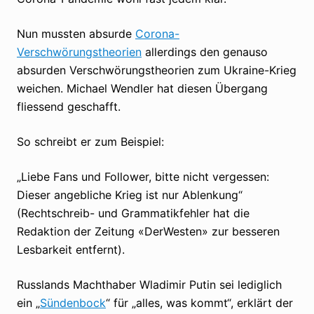
Nun mussten absurde
Corona-
Verschwörungstheorien
allerdings den genauso
absurden Verschwörungstheorien zum Ukraine-Krieg
weichen. Michael Wendler hat diesen Übergang
fliessend geschafft.
So schreibt er zum Beispiel:
„Liebe Fans und Follower, bitte nicht vergessen:
Dieser angebliche Krieg ist nur Ablenkung“
(Rechtschreib- und Grammatikfehler hat die
Redaktion der Zeitung «DerWesten» zur besseren
Lesbarkeit entfernt).
Russlands Machthaber Wladimir Putin sei lediglich
ein „
Sündenbock
“ für „alles, was kommt“, erklärt der