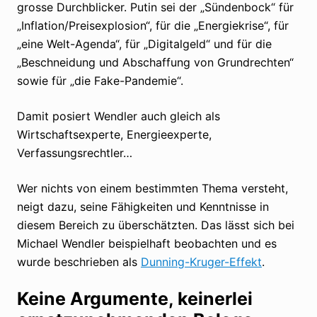
grosse Durchblicker. Putin sei der „Sündenbock“ für
„Inflation/Preisexplosion“, für die „Energiekrise“, für
„eine Welt-Agenda“, für „Digitalgeld“ und für die
„Beschneidung und Abschaffung von Grundrechten“
sowie für „die Fake-Pandemie“.
Damit posiert Wendler auch gleich als
Wirtschaftsexperte, Energieexperte,
Verfassungsrechtler…
Wer nichts von einem bestimmten Thema versteht,
neigt dazu, seine Fähigkeiten und Kenntnisse in
diesem Bereich zu überschätzten. Das lässt sich bei
Michael Wendler beispielhaft beobachten und es
wurde beschrieben als
Dunning-Kruger-Effekt
.
Keine Argumente, keinerlei