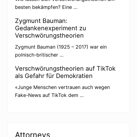
besten bekämpfen? Eine …
Zygmunt Bauman:
Gedankenexperiment zu
Verschwörungstheorien
Zygmunt Bauman (1925 – 2017) war ein
polnisch-britischer …
Verschwörungstheorien auf TikTok
als Gefahr für Demokratien
«Junge Menschen vertrauen auch wegen
Fake-News auf TikTok dem …
Attorneys