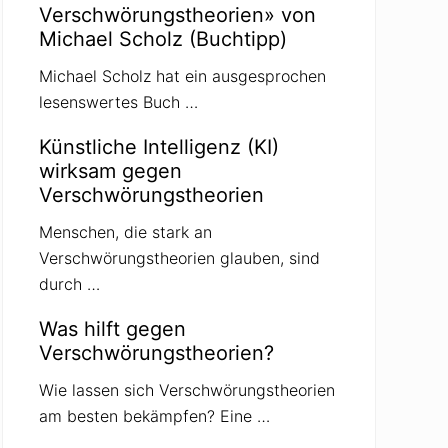
Verschwörungstheorien» von
Michael Scholz (Buchtipp)
Michael Scholz hat ein ausgesprochen
lesenswertes Buch …
Künstliche Intelligenz (KI)
wirksam gegen
Verschwörungstheorien
Menschen, die stark an
Verschwörungstheorien glauben, sind
durch …
Was hilft gegen
Verschwörungstheorien?
Wie lassen sich Verschwörungstheorien
am besten bekämpfen? Eine …