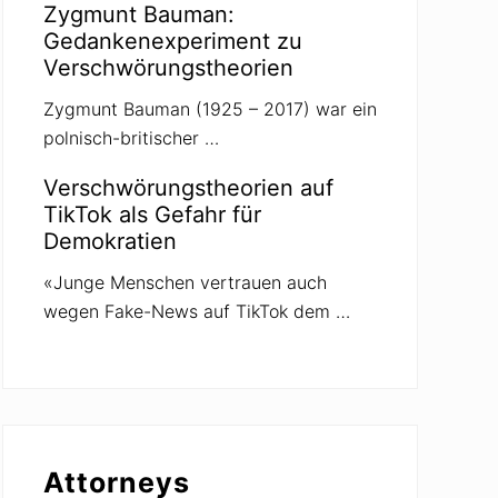
Zygmunt Bauman:
Gedankenexperiment zu
Verschwörungstheorien
Zygmunt Bauman (1925 – 2017) war ein
polnisch-britischer …
Verschwörungstheorien auf
TikTok als Gefahr für
Demokratien
«Junge Menschen vertrauen auch
wegen Fake-News auf TikTok dem …
Attorneys