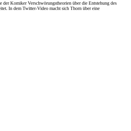
erte der Komiker Verschwörungstheorien über die Entstehung des
tet. In dem Twitter-Video macht sich Thorn über eine