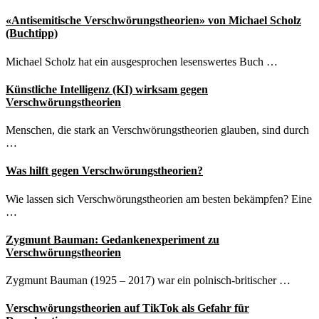
«Antisemitische Verschwörungstheorien» von Michael Scholz
(Buchtipp)
Michael Scholz hat ein ausgesprochen lesenswertes Buch …
Künstliche Intelligenz (KI) wirksam gegen
Verschwörungstheorien
Menschen, die stark an Verschwörungstheorien glauben, sind durch
…
Was hilft gegen Verschwörungstheorien?
Wie lassen sich Verschwörungstheorien am besten bekämpfen? Eine
…
Zygmunt Bauman: Gedankenexperiment zu
Verschwörungstheorien
Zygmunt Bauman (1925 – 2017) war ein polnisch-britischer …
Verschwörungstheorien auf TikTok als Gefahr für