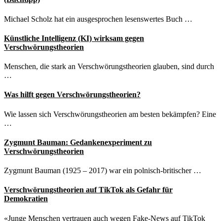
Michael Scholz hat ein ausgesprochen lesenswertes Buch …
Künstliche Intelligenz (KI) wirksam gegen
Verschwörungstheorien
Menschen, die stark an Verschwörungstheorien glauben, sind durch
…
Was hilft gegen Verschwörungstheorien?
Wie lassen sich Verschwörungstheorien am besten bekämpfen? Eine
…
Zygmunt Bauman: Gedankenexperiment zu
Verschwörungstheorien
Zygmunt Bauman (1925 – 2017) war ein polnisch-britischer …
Verschwörungstheorien auf TikTok als Gefahr für
Demokratien
«Junge Menschen vertrauen auch wegen Fake-News auf TikTok