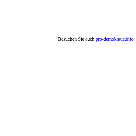
Besuchen Sie auch
pro-demokratie.info