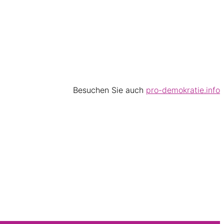
Besuchen Sie auch
pro-demokratie.info