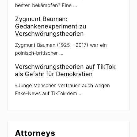
besten bekämpfen? Eine …
Zygmunt Bauman:
Gedankenexperiment zu
Verschwörungstheorien
Zygmunt Bauman (1925 – 2017) war ein
polnisch-britischer …
Verschwörungstheorien auf TikTok
als Gefahr für Demokratien
«Junge Menschen vertrauen auch wegen
Fake-News auf TikTok dem …
Attorneys