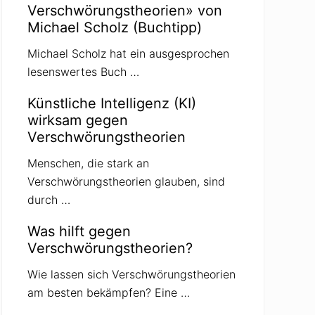
Verschwörungstheorien» von
Michael Scholz (Buchtipp)
Michael Scholz hat ein ausgesprochen
lesenswertes Buch …
Künstliche Intelligenz (KI)
wirksam gegen
Verschwörungstheorien
Menschen, die stark an
Verschwörungstheorien glauben, sind
durch …
Was hilft gegen
Verschwörungstheorien?
Wie lassen sich Verschwörungstheorien
am besten bekämpfen? Eine …