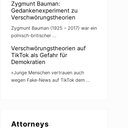
Zygmunt Bauman:
Gedankenexperiment zu
Verschwörungstheorien
Zygmunt Bauman (1925 – 2017) war ein
polnisch-britischer …
Verschwörungstheorien auf
TikTok als Gefahr für
Demokratien
«Junge Menschen vertrauen auch
wegen Fake-News auf TikTok dem …
Attorneys