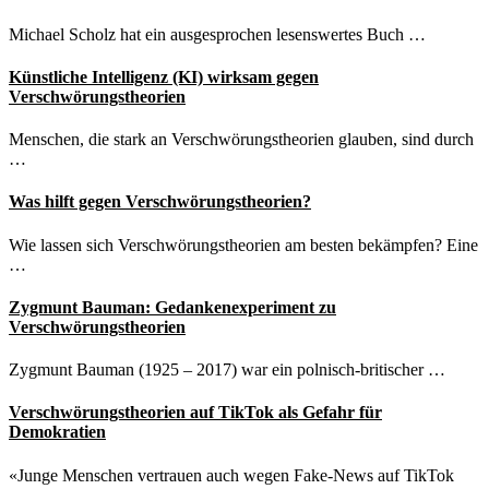
Verschwörungstheorien
Michael Scholz hat ein ausgesprochen lesenswertes Buch …
Künstliche Intelligenz (KI) wirksam gegen
Verschwörungstheorien
Menschen, die stark an Verschwörungstheorien glauben, sind durch
…
Was hilft gegen Verschwörungstheorien?
Wie lassen sich Verschwörungstheorien am besten bekämpfen? Eine
…
Zygmunt Bauman: Gedankenexperiment zu
Verschwörungstheorien
Zygmunt Bauman (1925 – 2017) war ein polnisch-britischer …
Verschwörungstheorien auf TikTok als Gefahr für
Demokratien
«Junge Menschen vertrauen auch wegen Fake-News auf TikTok