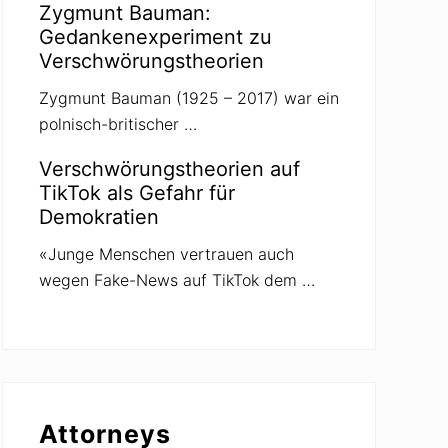
Zygmunt Bauman:
Gedankenexperiment zu
Verschwörungstheorien
Zygmunt Bauman (1925 – 2017) war ein
polnisch-britischer …
Verschwörungstheorien auf
TikTok als Gefahr für
Demokratien
«Junge Menschen vertrauen auch
wegen Fake-News auf TikTok dem …
Attorneys