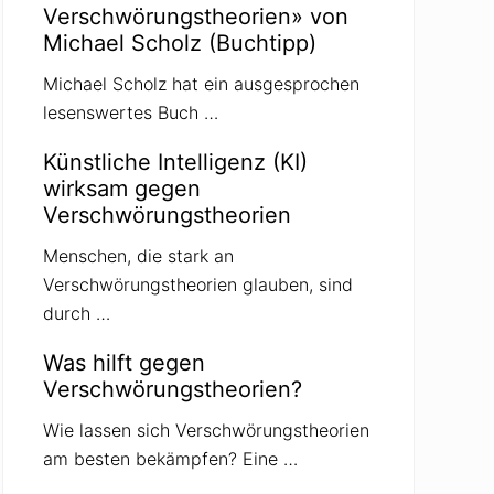
Verschwörungstheorien» von
Michael Scholz (Buchtipp)
Michael Scholz hat ein ausgesprochen
lesenswertes Buch …
Künstliche Intelligenz (KI)
wirksam gegen
Verschwörungstheorien
Menschen, die stark an
Verschwörungstheorien glauben, sind
durch …
Was hilft gegen
Verschwörungstheorien?
Wie lassen sich Verschwörungstheorien
am besten bekämpfen? Eine …