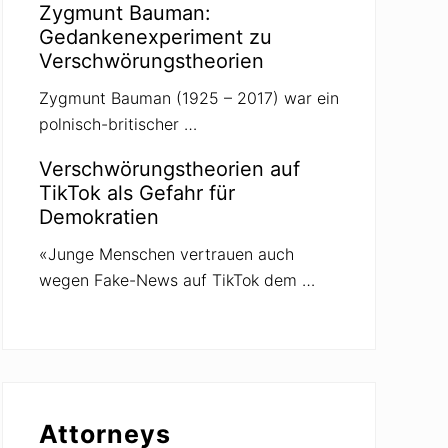
Zygmunt Bauman:
Gedankenexperiment zu
Verschwörungstheorien
Zygmunt Bauman (1925 – 2017) war ein
polnisch-britischer …
Verschwörungstheorien auf
TikTok als Gefahr für
Demokratien
«Junge Menschen vertrauen auch
wegen Fake-News auf TikTok dem …
Attorneys