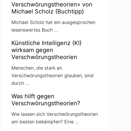
Verschwörungstheorien» von
Michael Scholz (Buchtipp)
Michael Scholz hat ein ausgesprochen
lesenswertes Buch …
Künstliche Intelligenz (KI)
wirksam gegen
Verschwörungstheorien
Menschen, die stark an
Verschwörungstheorien glauben, sind
durch …
Was hilft gegen
Verschwörungstheorien?
Wie lassen sich Verschwörungstheorien
am besten bekämpfen? Eine …