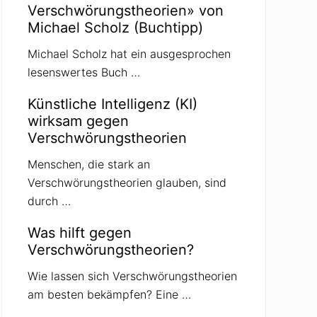
Verschwörungstheorien» von
Michael Scholz (Buchtipp)
Michael Scholz hat ein ausgesprochen
lesenswertes Buch …
Künstliche Intelligenz (KI)
wirksam gegen
Verschwörungstheorien
Menschen, die stark an
Verschwörungstheorien glauben, sind
durch …
Was hilft gegen
Verschwörungstheorien?
Wie lassen sich Verschwörungstheorien
am besten bekämpfen? Eine …