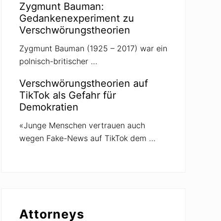
Zygmunt Bauman:
Gedankenexperiment zu
Verschwörungstheorien
Zygmunt Bauman (1925 – 2017) war ein
polnisch-britischer …
Verschwörungstheorien auf
TikTok als Gefahr für
Demokratien
«Junge Menschen vertrauen auch
wegen Fake-News auf TikTok dem …
Attorneys