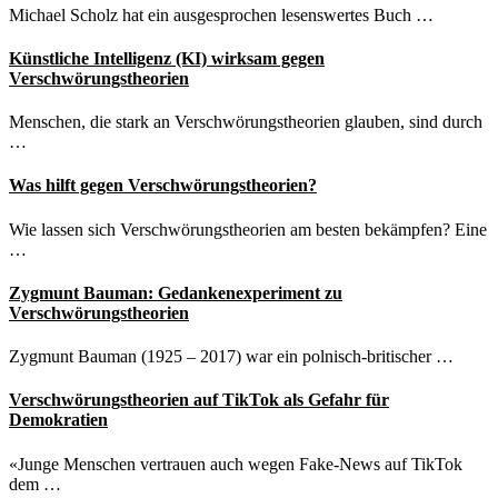
Michael Scholz hat ein ausgesprochen lesenswertes Buch …
Künstliche Intelligenz (KI) wirksam gegen
Verschwörungstheorien
Menschen, die stark an Verschwörungstheorien glauben, sind durch
…
Was hilft gegen Verschwörungstheorien?
Wie lassen sich Verschwörungstheorien am besten bekämpfen? Eine
…
Zygmunt Bauman: Gedankenexperiment zu
Verschwörungstheorien
Zygmunt Bauman (1925 – 2017) war ein polnisch-britischer …
Verschwörungstheorien auf TikTok als Gefahr für
Demokratien
«Junge Menschen vertrauen auch wegen Fake-News auf TikTok
dem …