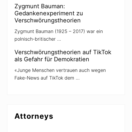
Zygmunt Bauman:
Gedankenexperiment zu
Verschwörungstheorien
Zygmunt Bauman (1925 – 2017) war ein
polnisch-britischer …
Verschwörungstheorien auf TikTok
als Gefahr für Demokratien
«Junge Menschen vertrauen auch wegen
Fake-News auf TikTok dem …
Attorneys