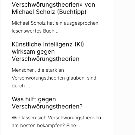
Verschwörungstheorien» von
Michael Scholz (Buchtipp)
Michael Scholz hat ein ausgesprochen
lesenswertes Buch …
Künstliche Intelligenz (KI)
wirksam gegen
Verschwörungstheorien
Menschen, die stark an
Verschwörungstheorien glauben, sind
durch …
Was hilft gegen
Verschwörungstheorien?
Wie lassen sich Verschwörungstheorien
am besten bekämpfen? Eine …