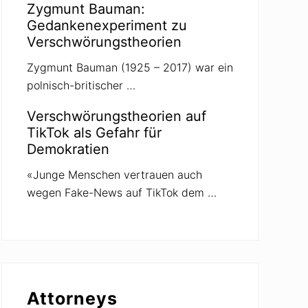
Zygmunt Bauman:
Gedankenexperiment zu
Verschwörungstheorien
Zygmunt Bauman (1925 – 2017) war ein
polnisch-britischer …
Verschwörungstheorien auf
TikTok als Gefahr für
Demokratien
«Junge Menschen vertrauen auch
wegen Fake-News auf TikTok dem …
Attorneys