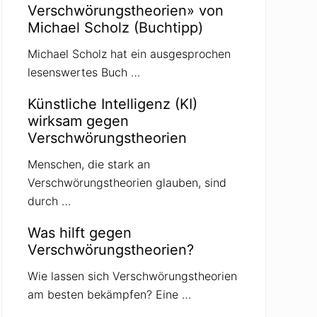
Verschwörungstheorien» von
Michael Scholz (Buchtipp)
Michael Scholz hat ein ausgesprochen
lesenswertes Buch …
Künstliche Intelligenz (KI)
wirksam gegen
Verschwörungstheorien
Menschen, die stark an
Verschwörungstheorien glauben, sind
durch …
Was hilft gegen
Verschwörungstheorien?
Wie lassen sich Verschwörungstheorien
am besten bekämpfen? Eine …