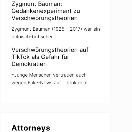
Zygmunt Bauman:
Gedankenexperiment zu
Verschwörungstheorien
Zygmunt Bauman (1925 – 2017) war ein
polnisch-britischer …
Verschwörungstheorien auf
TikTok als Gefahr für
Demokratien
«Junge Menschen vertrauen auch
wegen Fake-News auf TikTok dem …
Attorneys