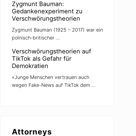
Zygmunt Bauman:
Gedankenexperiment zu
Verschwörungstheorien
Zygmunt Bauman (1925 – 2017) war ein
polnisch-britischer …
Verschwörungstheorien auf
TikTok als Gefahr für
Demokratien
«Junge Menschen vertrauen auch
wegen Fake-News auf TikTok dem …
Attorneys