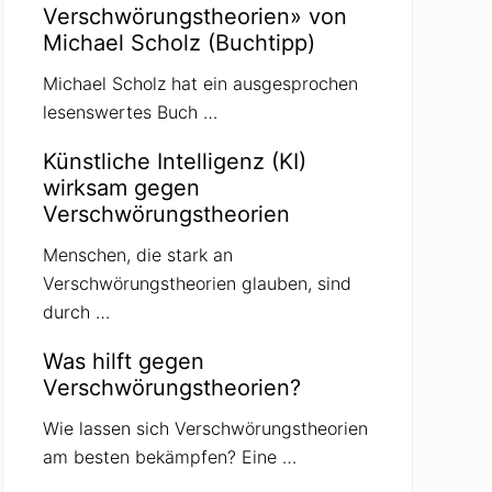
Verschwörungstheorien» von
Michael Scholz (Buchtipp)
Michael Scholz hat ein ausgesprochen
lesenswertes Buch …
Künstliche Intelligenz (KI)
wirksam gegen
Verschwörungstheorien
Menschen, die stark an
Verschwörungstheorien glauben, sind
durch …
Was hilft gegen
Verschwörungstheorien?
Wie lassen sich Verschwörungstheorien
am besten bekämpfen? Eine …