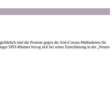
efährlich sind die Proteste gegen die Anti-Corona-Maßnahmen für
ringer SPD-Minister bezog sich bei seiner Einschätzung in der „Neuen