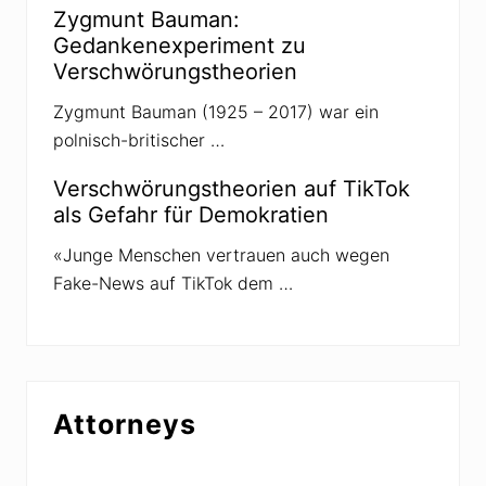
Zygmunt Bauman:
Gedankenexperiment zu
Verschwörungstheorien
Zygmunt Bauman (1925 – 2017) war ein
polnisch-britischer …
Verschwörungstheorien auf TikTok
als Gefahr für Demokratien
«Junge Menschen vertrauen auch wegen
Fake-News auf TikTok dem …
Attorneys