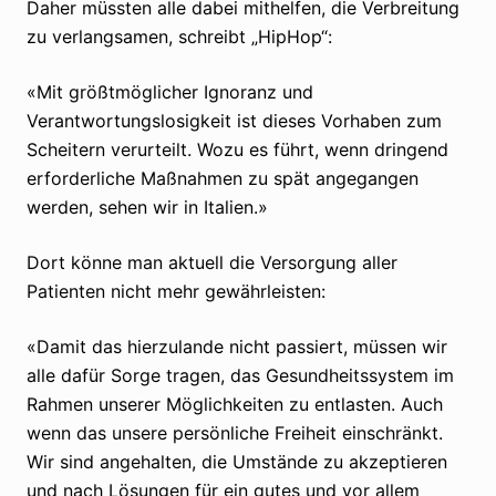
Daher müssten alle dabei mithelfen, die Verbreitung
zu verlangsamen, schreibt „HipHop“:
«Mit größtmöglicher Ignoranz und
Verantwortungslosigkeit ist dieses Vorhaben zum
Scheitern verurteilt. Wozu es führt, wenn dringend
erforderliche Maßnahmen zu spät angegangen
werden, sehen wir in Italien.»
Dort könne man aktuell die Versorgung aller
Patienten nicht mehr gewährleisten:
«Damit das hierzulande nicht passiert, müssen wir
alle dafür Sorge tragen, das Gesundheitssystem im
Rahmen unserer Möglichkeiten zu entlasten. Auch
wenn das unsere persönliche Freiheit einschränkt.
Wir sind angehalten, die Umstände zu akzeptieren
und nach Lösungen für ein gutes und vor allem