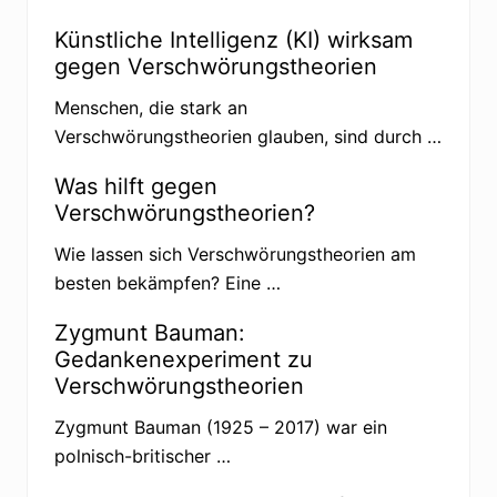
Künstliche Intelligenz (KI) wirksam
gegen Verschwörungstheorien
Menschen, die stark an
Verschwörungstheorien glauben, sind durch …
Was hilft gegen
Verschwörungstheorien?
Wie lassen sich Verschwörungstheorien am
besten bekämpfen? Eine …
Zygmunt Bauman:
Gedankenexperiment zu
Verschwörungstheorien
Zygmunt Bauman (1925 – 2017) war ein
polnisch-britischer …