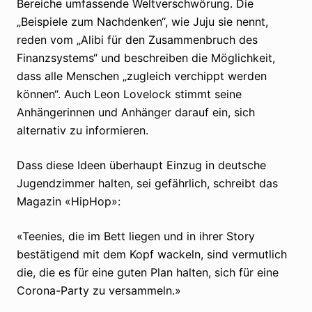
Bereiche umfassende Weltverschwörung. Die
„Beispiele zum Nachdenken“, wie Juju sie nennt,
reden vom „Alibi für den Zusammenbruch des
Finanzsystems“ und beschreiben die Möglichkeit,
dass alle Menschen „zugleich verchippt werden
können“. Auch Leon Lovelock stimmt seine
Anhängerinnen und Anhänger darauf ein, sich
alternativ zu informieren.
Dass diese Ideen überhaupt Einzug in deutsche
Jugendzimmer halten, sei gefährlich, schreibt das
Magazin «HipHop»:
«Teenies, die im Bett liegen und in ihrer Story
bestätigend mit dem Kopf wackeln, sind vermutlich
die, die es für eine guten Plan halten, sich für eine
Corona-Party zu versammeln.»