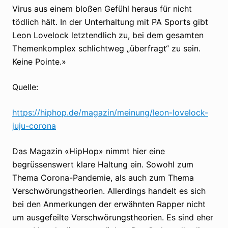
Virus aus einem bloßen Gefühl heraus für nicht
tödlich hält. In der Unterhaltung mit PA Sports gibt
Leon Lovelock letztendlich zu, bei dem gesamten
Themenkomplex schlichtweg „überfragt“ zu sein.
Keine Pointe.»
Quelle:
https://hiphop.de/magazin/meinung/leon-lovelock-
juju-corona
Das Magazin «HipHop» nimmt hier eine
begrüssenswert klare Haltung ein. Sowohl zum
Thema Corona-Pandemie, als auch zum Thema
Verschwörungstheorien. Allerdings handelt es sich
bei den Anmerkungen der erwähnten Rapper nicht
um ausgefeilte Verschwörungstheorien. Es sind eher