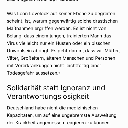
Was Leon Lovelock auf keiner Ebene zu begreifen
scheint, ist, warum gegenwärtig solche drastischen
Maßnahmen ergriffen werden. Es ist nicht von
Belang, dass einem jungen, trainierten Mann das
Virus vielleicht nur ein Husten oder ein bisschen
Unwohlsein abringt. Es geht darum, dass wir Mütter,
Väter, Großeltern, älteren Menschen und Personen
mit Vorerkrankungen nicht leichtfertig einer
Todesgefahr aussetzen.»
Solidarität statt Ignoranz und
Verantwortungslosigkeit
Deutschland habe nicht die medizinischen
Kapazitäten, um auf eine ungebremste Ausweitung
der Krankheit angemessen reagieren zu können.