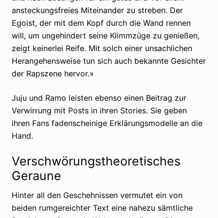
ansteckungsfreies Miteinander zu streben. Der
Egoist, der mit dem Kopf durch die Wand rennen
will, um ungehindert seine Klimmzüge zu genießen,
zeigt keinerlei Reife. Mit solch einer unsachlichen
Herangehensweise tun sich auch bekannte Gesichter
der Rapszene hervor.»
Juju und Ramo leisten ebenso einen Beitrag zur
Verwirrung mit Posts in ihren Stories. Sie geben
ihren Fans fadenscheinige Erklärungsmodelle an die
Hand.
Verschwörungstheoretisches
Geraune
Hinter all den Geschehnissen vermutet ein von
beiden rumgereichter Text eine nahezu sämtliche