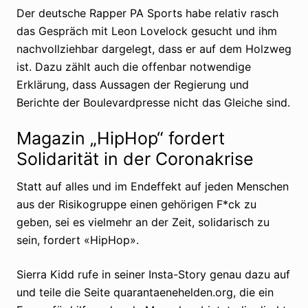
Der deutsche Rapper PA Sports habe relativ rasch
das Gespräch mit Leon Lovelock gesucht und ihm
nachvollziehbar dargelegt, dass er auf dem Holzweg
ist. Dazu zählt auch die offenbar notwendige
Erklärung, dass Aussagen der Regierung und
Berichte der Boulevardpresse nicht das Gleiche sind.
Magazin „HipHop“ fordert
Solidarität in der Coronakrise
Statt auf alles und im Endeffekt auf jeden Menschen
aus der Risikogruppe einen gehörigen F*ck zu
geben, sei es vielmehr an der Zeit, solidarisch zu
sein, fordert «HipHop».
Sierra Kidd rufe in seiner Insta-Story genau dazu auf
und teile die Seite quarantaenehelden.org, die ein