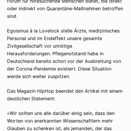
Forum für hilfesuchende Menschen bietet, die direkt
oder indirekt von Quarantäne-Maßnahmen betroffen
sind.
Egoismus à la Lovelock stelle Ärzte, medizinisches
Personal und im Endeffekt unsere gesamte
Zivilgesellschaft vor unnötige
Herausforderungen. Pflegenotstand habe in
Deutschland bereits schon vor der Ausbreitung von
der Corona-Pandemie existiert. Diese Situation
werde sich weiter zuspitzen.
Das Magazin HipHop beendet den Artikel mit einem
deutlichen Statement:
«Wir sollten uns alle darüber einig sein, dass den
Worten von anerkannten Wissenschaftlern mehr
Glauben zu schenken ist, als jemanden, der das