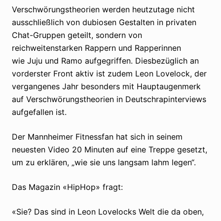
Verschwörungstheorien werden heutzutage nicht
ausschließlich von dubiosen Gestalten in privaten
Chat-Gruppen geteilt, sondern von
reichweitenstarken Rappern und Rapperinnen
wie Juju und Ramo aufgegriffen. Diesbezüglich an
vorderster Front aktiv ist zudem Leon Lovelock, der
vergangenes Jahr besonders mit Hauptaugenmerk
auf Verschwörungstheorien in Deutschrapinterviews
aufgefallen ist.
Der Mannheimer Fitnessfan hat sich in seinem
neuesten Video 20 Minuten auf eine Treppe gesetzt,
um zu erklären, „wie sie uns langsam lahm legen“.
Das Magazin «HipHop» fragt:
«Sie? Das sind in Leon Lovelocks Welt die da oben,