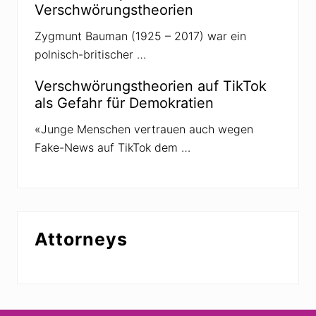
Verschwörungstheorien
Zygmunt Bauman (1925 – 2017) war ein
polnisch-britischer …
Verschwörungstheorien auf TikTok
als Gefahr für Demokratien
«Junge Menschen vertrauen auch wegen
Fake-News auf TikTok dem …
Attorneys