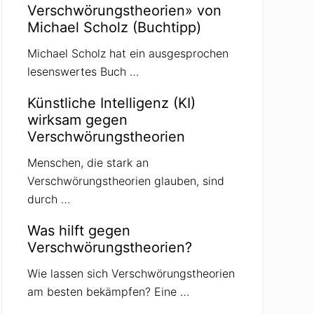
Verschwörungstheorien» von
Michael Scholz (Buchtipp)
Michael Scholz hat ein ausgesprochen
lesenswertes Buch …
Künstliche Intelligenz (KI)
wirksam gegen
Verschwörungstheorien
Menschen, die stark an
Verschwörungstheorien glauben, sind
durch …
Was hilft gegen
Verschwörungstheorien?
Wie lassen sich Verschwörungstheorien
am besten bekämpfen? Eine …