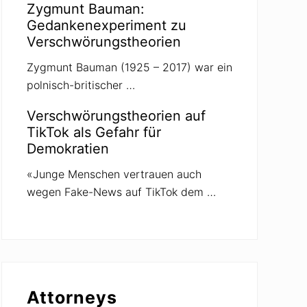
Zygmunt Bauman:
Gedankenexperiment zu
Verschwörungstheorien
Zygmunt Bauman (1925 – 2017) war ein
polnisch-britischer …
Verschwörungstheorien auf
TikTok als Gefahr für
Demokratien
«Junge Menschen vertrauen auch
wegen Fake-News auf TikTok dem …
Attorneys