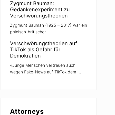
Zygmunt Bauman:
Gedankenexperiment zu
Verschwörungstheorien
Zygmunt Bauman (1925 – 2017) war ein
polnisch-britischer …
Verschwörungstheorien auf
TikTok als Gefahr für
Demokratien
«Junge Menschen vertrauen auch
wegen Fake-News auf TikTok dem …
Attorneys