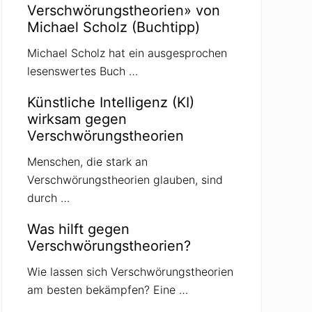
Verschwörungstheorien» von
Michael Scholz (Buchtipp)
Michael Scholz hat ein ausgesprochen
lesenswertes Buch …
Künstliche Intelligenz (KI)
wirksam gegen
Verschwörungstheorien
Menschen, die stark an
Verschwörungstheorien glauben, sind
durch …
Was hilft gegen
Verschwörungstheorien?
Wie lassen sich Verschwörungstheorien
am besten bekämpfen? Eine …