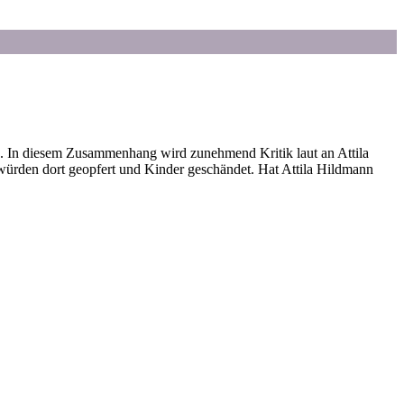
. In diesem Zusammenhang wird zunehmend Kritik laut an Attila
ürden dort geopfert und Kinder geschändet. Hat Attila Hildmann