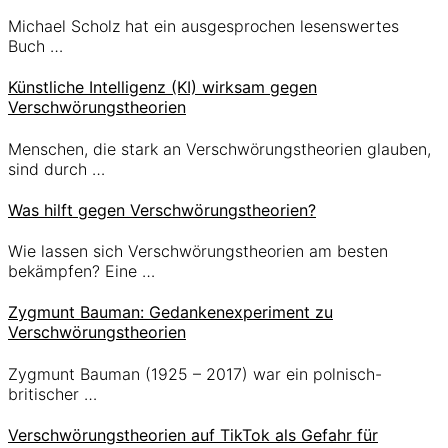
Michael Scholz hat ein ausgesprochen lesenswertes
Buch …
Künstliche Intelligenz (KI) wirksam gegen
Verschwörungstheorien
Menschen, die stark an Verschwörungstheorien glauben,
sind durch …
Was hilft gegen Verschwörungstheorien?
Wie lassen sich Verschwörungstheorien am besten
bekämpfen? Eine …
Zygmunt Bauman: Gedankenexperiment zu
Verschwörungstheorien
Zygmunt Bauman (1925 – 2017) war ein polnisch-
britischer …
Verschwörungstheorien auf TikTok als Gefahr für