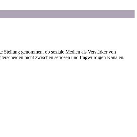
 Stellung genommen, ob soziale Medien als Verstärker von
nterscheiden nicht zwischen seriösen und fragwürdigen Kanälen.