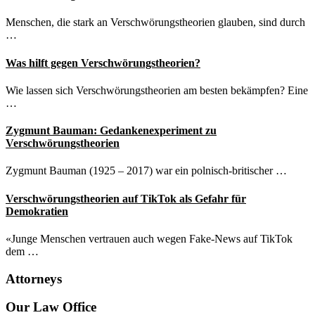
Menschen, die stark an Verschwörungstheorien glauben, sind durch
…
Was hilft gegen Verschwörungstheorien?
Wie lassen sich Verschwörungstheorien am besten bekämpfen? Eine
…
Zygmunt Bauman: Gedankenexperiment zu
Verschwörungstheorien
Zygmunt Bauman (1925 – 2017) war ein polnisch-britischer …
Verschwörungstheorien auf TikTok als Gefahr für
Demokratien
«Junge Menschen vertrauen auch wegen Fake-News auf TikTok
dem …
Attorneys
Site
Our Law Office