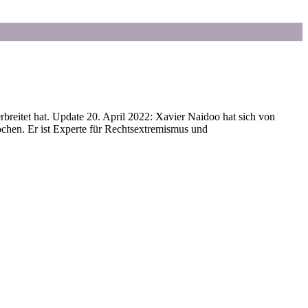
breitet hat. Update 20. April 2022: Xavier Naidoo hat sich von
hen. Er ist Experte für Rechtsextremismus und