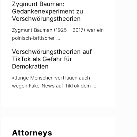
Zygmunt Bauman:
Gedankenexperiment zu
Verschwörungstheorien
Zygmunt Bauman (1925 – 2017) war ein
polnisch-britischer …
Verschwörungstheorien auf
TikTok als Gefahr für
Demokratien
«Junge Menschen vertrauen auch
wegen Fake-News auf TikTok dem …
Attorneys