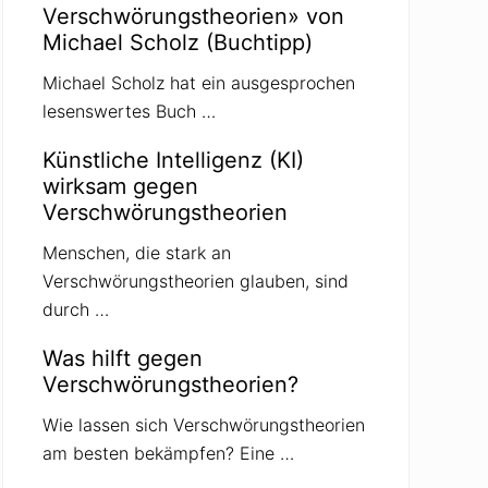
Verschwörungstheorien» von
Michael Scholz (Buchtipp)
Michael Scholz hat ein ausgesprochen
lesenswertes Buch …
Künstliche Intelligenz (KI)
wirksam gegen
Verschwörungstheorien
Menschen, die stark an
Verschwörungstheorien glauben, sind
durch …
Was hilft gegen
Verschwörungstheorien?
Wie lassen sich Verschwörungstheorien
am besten bekämpfen? Eine …