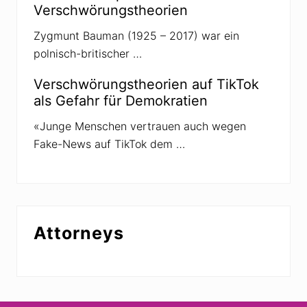
Verschwörungstheorien
Zygmunt Bauman (1925 – 2017) war ein
polnisch-britischer …
Verschwörungstheorien auf TikTok
als Gefahr für Demokratien
«Junge Menschen vertrauen auch wegen
Fake-News auf TikTok dem …
Attorneys