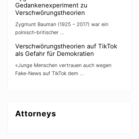
Gedankenexperiment zu
Verschwörungstheorien
Zygmunt Bauman (1925 – 2017) war ein
polnisch-britischer …
Verschwörungstheorien auf TikTok
als Gefahr für Demokratien
«Junge Menschen vertrauen auch wegen
Fake-News auf TikTok dem …
Attorneys