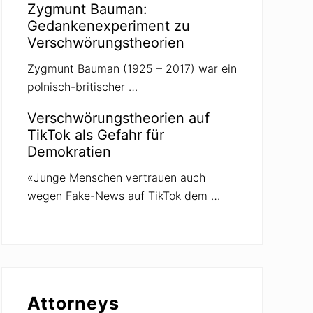
Zygmunt Bauman:
Gedankenexperiment zu
Verschwörungstheorien
Zygmunt Bauman (1925 – 2017) war ein
polnisch-britischer …
Verschwörungstheorien auf
TikTok als Gefahr für
Demokratien
«Junge Menschen vertrauen auch
wegen Fake-News auf TikTok dem …
Attorneys