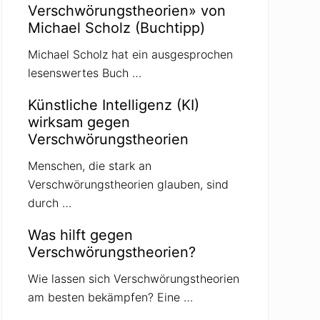
Verschwörungstheorien» von
Michael Scholz (Buchtipp)
Michael Scholz hat ein ausgesprochen
lesenswertes Buch …
Künstliche Intelligenz (KI)
wirksam gegen
Verschwörungstheorien
Menschen, die stark an
Verschwörungstheorien glauben, sind
durch …
Was hilft gegen
Verschwörungstheorien?
Wie lassen sich Verschwörungstheorien
am besten bekämpfen? Eine …