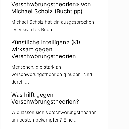
Verschwörungstheorien» von
Michael Scholz (Buchtipp)
Michael Scholz hat ein ausgesprochen
lesenswertes Buch …
Künstliche Intelligenz (KI)
wirksam gegen
Verschwörungstheorien
Menschen, die stark an
Verschwörungstheorien glauben, sind
durch …
Was hilft gegen
Verschwörungstheorien?
Wie lassen sich Verschwörungstheorien
am besten bekämpfen? Eine …