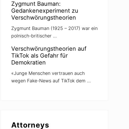
Zygmunt Bauman:
Gedankenexperiment zu
Verschwörungstheorien
Zygmunt Bauman (1925 – 2017) war ein
polnisch-britischer …
Verschwörungstheorien auf
TikTok als Gefahr für
Demokratien
«Junge Menschen vertrauen auch
wegen Fake-News auf TikTok dem …
Attorneys