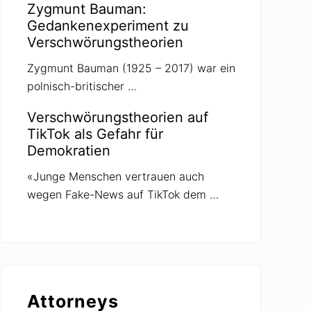
Zygmunt Bauman:
Gedankenexperiment zu
Verschwörungstheorien
Zygmunt Bauman (1925 – 2017) war ein
polnisch-britischer …
Verschwörungstheorien auf
TikTok als Gefahr für
Demokratien
«Junge Menschen vertrauen auch
wegen Fake-News auf TikTok dem …
Attorneys