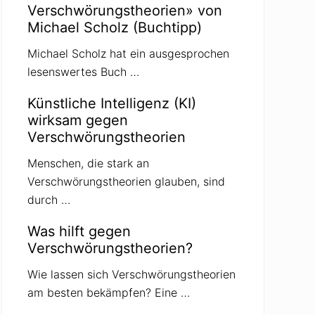
Verschwörungstheorien» von
Michael Scholz (Buchtipp)
Michael Scholz hat ein ausgesprochen
lesenswertes Buch …
Künstliche Intelligenz (KI)
wirksam gegen
Verschwörungstheorien
Menschen, die stark an
Verschwörungstheorien glauben, sind
durch …
Was hilft gegen
Verschwörungstheorien?
Wie lassen sich Verschwörungstheorien
am besten bekämpfen? Eine …