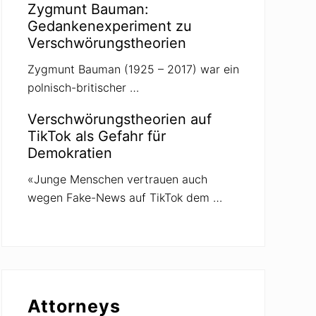
Zygmunt Bauman:
Gedankenexperiment zu
Verschwörungstheorien
Zygmunt Bauman (1925 – 2017) war ein
polnisch-britischer …
Verschwörungstheorien auf
TikTok als Gefahr für
Demokratien
«Junge Menschen vertrauen auch
wegen Fake-News auf TikTok dem …
Attorneys