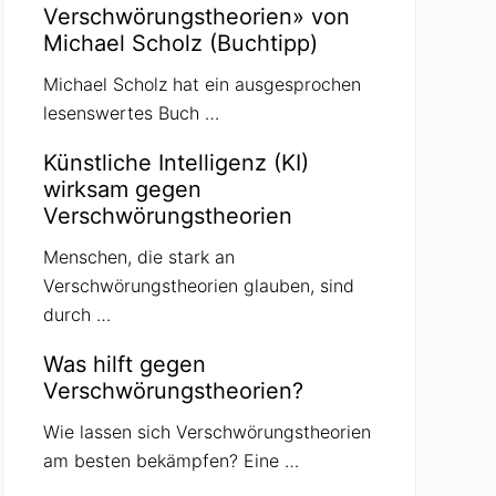
Verschwörungstheorien» von
Michael Scholz (Buchtipp)
Michael Scholz hat ein ausgesprochen
lesenswertes Buch …
Künstliche Intelligenz (KI)
wirksam gegen
Verschwörungstheorien
Menschen, die stark an
Verschwörungstheorien glauben, sind
durch …
Was hilft gegen
Verschwörungstheorien?
Wie lassen sich Verschwörungstheorien
am besten bekämpfen? Eine …