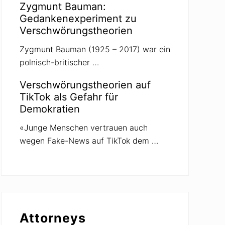
Zygmunt Bauman:
Gedankenexperiment zu
Verschwörungstheorien
Zygmunt Bauman (1925 – 2017) war ein
polnisch-britischer …
Verschwörungstheorien auf
TikTok als Gefahr für
Demokratien
«Junge Menschen vertrauen auch
wegen Fake-News auf TikTok dem …
Attorneys