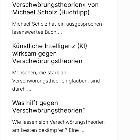
Verschwörungstheorien» von
Michael Scholz (Buchtipp)
Michael Scholz hat ein ausgesprochen
lesenswertes Buch …
Künstliche Intelligenz (KI)
wirksam gegen
Verschwörungstheorien
Menschen, die stark an
Verschwörungstheorien glauben, sind
durch …
Was hilft gegen
Verschwörungstheorien?
Wie lassen sich Verschwörungstheorien
am besten bekämpfen? Eine …