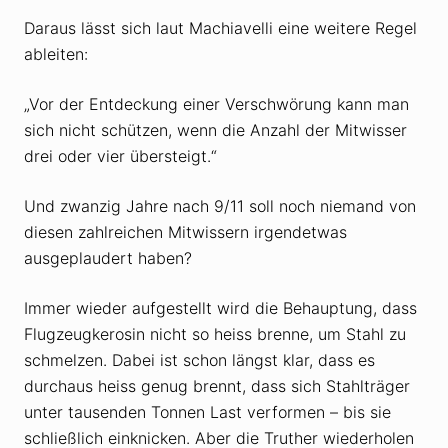
Daraus lässt sich laut Machiavelli eine weitere Regel
ableiten:
„Vor der Entdeckung einer Verschwörung kann man
sich nicht schützen, wenn die Anzahl der Mitwisser
drei oder vier übersteigt.“
Und zwanzig Jahre nach 9/11 soll noch niemand von
diesen zahlreichen Mitwissern irgendetwas
ausgeplaudert haben?
Immer wieder aufgestellt wird die Behauptung, dass
Flugzeugkerosin nicht so heiss brenne, um Stahl zu
schmelzen. Dabei ist schon längst klar, dass es
durchaus heiss genug brennt, dass sich Stahlträger
unter tausenden Tonnen Last verformen – bis sie
schließlich einknicken. Aber die Truther wiederholen