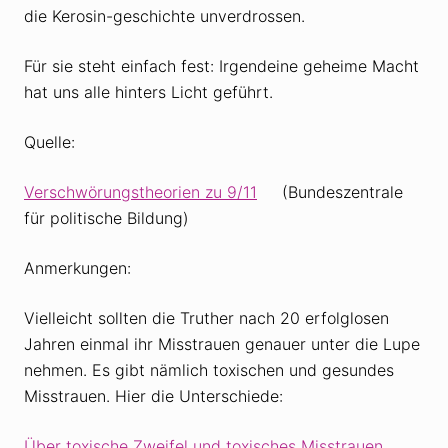
die Kerosin-geschichte unverdrossen.
Für sie steht einfach fest: Irgendeine geheime Macht
hat uns alle hinters Licht geführt.
Quelle:
Verschwörungstheorien zu 9/11
(Bundeszentrale
für politische Bildung)
Anmerkungen:
Vielleicht sollten die Truther nach 20 erfolglosen
Jahren einmal ihr Misstrauen genauer unter die Lupe
nehmen. Es gibt nämlich toxischen und gesundes
Misstrauen. Hier die Unterschiede:
Über toxische Zweifel und toxisches Misstrauen