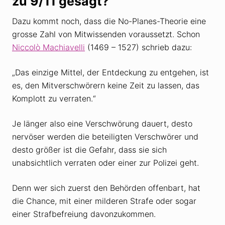
zu 9/11 gesagt?
Dazu kommt noch, dass die No-Planes-Theorie eine
grosse Zahl von Mitwissenden voraussetzt. Schon
Niccolò Machiavelli
(1469 – 1527) schrieb dazu:
„Das einzige Mittel, der Entdeckung zu entgehen, ist
es, den Mitverschwörern keine Zeit zu lassen, das
Komplott zu verraten.“
Je länger also eine Verschwörung dauert, desto
nervöser werden die beteiligten Verschwörer und
desto größer ist die Gefahr, dass sie sich
unabsichtlich verraten oder einer zur Polizei geht.
Denn wer sich zuerst den Behörden offenbart, hat
die Chance, mit einer milderen Strafe oder sogar
einer Strafbefreiung davonzukommen.