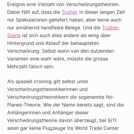
Ereignis eine Vielzahl von Verschwörungstheorien.
Dabei fällt auf, dass die
Truther
in dieser langen Zeit
nur Spekulationen geliefert haben, aber keine auch
nur annähernd handfeste Belege. Und die
Truther-
Szene
ist sich auch alles andere als einig über
Hintergrund und Ablauf der behaupteten
Verschwörung. Selbst wenn von den dutzenden
Varianten eine wahr wäre, müsste die grosse
Mehrzahl falsch sein.
Als speziell irrsinnig gilt selbst unter
Verschwörungstheoretikerinnen und
Verschwörungstheoretikern die sogenannte No-
Planes-Theorie. Wie der Name bereits sagt, sind die
Anhängerinnen und Anhänger dieser
Verschwörungstheorie davon überzeugt, bei 9/11
seien gar keine Flugzeuge ins World Trade Center