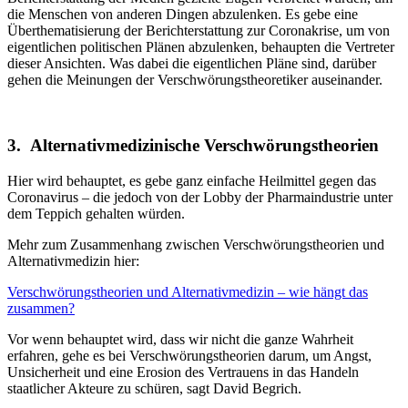
die Menschen von anderen Dingen abzulenken. Es gebe eine
Überthematisierung der Berichterstattung zur Coronakrise, um von
eigentlichen politischen Plänen abzulenken, behaupten die Vertreter
dieser Ansichten. Was dabei die eigentlichen Pläne sind, darüber
gehen die Meinungen der Verschwörungstheoretiker auseinander.
3. Alternativmedizinische Verschwörungstheorien
Hier wird behauptet, es gebe ganz einfache Heilmittel gegen das
Coronavirus – die jedoch von der Lobby der Pharmaindustrie unter
dem Teppich gehalten würden.
Mehr zum Zusammenhang zwischen Verschwörungstheorien und
Alternativmedizin hier:
Verschwörungstheorien und Alternativmedizin – wie hängt das
zusammen?
Vor wenn behauptet wird, dass wir nicht die ganze Wahrheit
erfahren, gehe es bei Verschwörungstheorien darum, um Angst,
Unsicherheit und eine Erosion des Vertrauens in das Handeln
staatlicher Akteure zu schüren, sagt David Begrich.