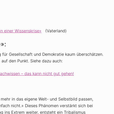
n einer Wissenskrise»
(Vaterland)
»:
g für Gesellschaft und Demokratie kaum überschätzen.
 auf den Punkt. Siehe dazu auch:
achwissen – das kann nicht gut gehen!
mehr in das eigene Welt- und Selbstbild passen,
nfach nicht.» Dieses Phänomen verstärkt sich bei
g ins Extrem weiter, entsteht ein Tribalismus