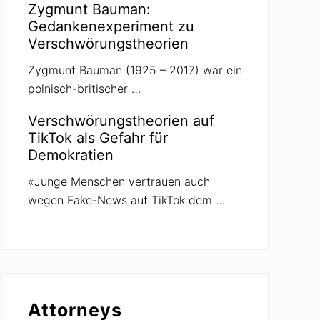
Zygmunt Bauman:
Gedankenexperiment zu
Verschwörungstheorien
Zygmunt Bauman (1925 – 2017) war ein
polnisch-britischer …
Verschwörungstheorien auf
TikTok als Gefahr für
Demokratien
«Junge Menschen vertrauen auch
wegen Fake-News auf TikTok dem …
Attorneys