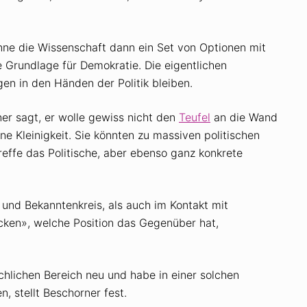
ne die Wissenschaft dann ein Set von Optionen mit
ie Grundlage für Demokratie. Die eigentlichen
en in den Händen der Politik bleiben.
er sagt, er wolle gewiss nicht den
Teufel
an die Wand
ne Kleinigkeit. Sie könnten zu massiven politischen
reffe das Politische, aber ebenso ganz konkrete
und Bekanntenkreis, als auch im Kontakt mit
ken», welche Position das Gegenüber hat,
hlichen Bereich neu und habe in einer solchen
, stellt Beschorner fest.