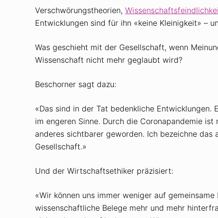
Verschwörungstheorien,
Wissenschaftsfeindlichke
Entwicklungen sind für ihn «keine Kleinigkeit» – u
Was geschieht mit der Gesellschaft, wenn Meinun
Wissenschaft nicht mehr geglaubt wird?
Beschorner sagt dazu:
«Das sind in der Tat bedenkliche Entwicklungen. E
im engeren Sinne. Durch die ­Coronapandemie ist
anderes sichtbarer geworden. Ich bezeichne das al
Gesellschaft.»
Und der Wirtschaftsethiker präzisiert:
«Wir können uns immer weniger auf ­gemeinsame 
wissenschaftliche Belege mehr und mehr hinterfra