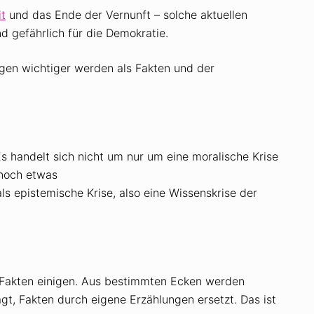
it
und das Ende der Vernunft – solche aktuellen
nd gefährlich für die Demokratie.
gen wichtiger werden als Fakten und der
s handelt sich nicht um nur um eine moralische Krise
 noch etwas
s epistemische Krise, also eine Wissenskrise der
Fakten einigen. Aus ­bestimmten Ecken werden
gt, Fakten durch eigene Erzählungen ersetzt. Das ist