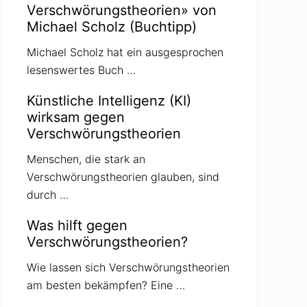
Verschwörungstheorien» von
Michael Scholz (Buchtipp)
Michael Scholz hat ein ausgesprochen
lesenswertes Buch …
Künstliche Intelligenz (KI)
wirksam gegen
Verschwörungstheorien
Menschen, die stark an
Verschwörungstheorien glauben, sind
durch …
Was hilft gegen
Verschwörungstheorien?
Wie lassen sich Verschwörungstheorien
am besten bekämpfen? Eine …