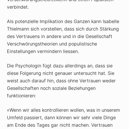
verbindet.
Als potenzielle Implikation des Ganzen kann Isabelle
Thielmann sich vorstellen, dass sich durch Stärkung
des Vertrauens in andere und in die Gesellschaft
Verschwörungstheorien und populistische
Einstellungen vermindern liessen.
Die Psychologin fügt dazu allerdings an, dass sie
diese Folgerung nicht genauer untersucht hat. Sie
weist auch darauf hin, dass ohne Vertrauen weder
Gesellschaften noch soziale Beziehungen
funktionieren:
«Wenn wir alles kontrollieren wollen, was in unserem
Umfeld passiert, dann können wir sehr viele Dinge
am Ende des Tages gar nicht machen. Vertrauen