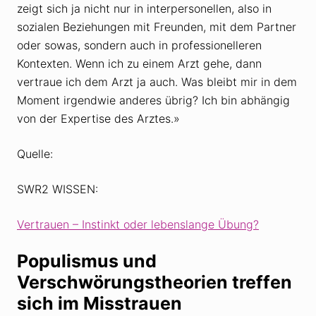
zeigt sich ja nicht nur in interpersonellen, also in
sozialen Beziehungen mit Freunden, mit dem Partner
oder sowas, sondern auch in professionelleren
Kontexten. Wenn ich zu einem Arzt gehe, dann
vertraue ich dem Arzt ja auch. Was bleibt mir in dem
Moment irgendwie anderes übrig? Ich bin abhängig
von der Expertise des Arztes.»
Quelle:
SWR2 WISSEN:
Vertrauen – Instinkt oder lebenslange Übung?
Populismus und
Verschwörungstheorien treffen
sich im Misstrauen