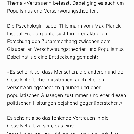
Thema «Vertrauen» befasst. Dabei ging es auch um
Populismus und Verschwörungstheorien.
Die Psychologin Isabel Thielmann vom Max-Planck-
Institut Freiburg untersucht in ihrer aktuellen
Forschung den Zusammenhang zwischen dem
Glauben an Verschwörungstheorien und Populismus.
Dabei hat sie eine Entdeckung gemacht:
«Es scheint so, dass Menschen, die anderen und der
Gesellschaft eher misstrauen, auch eher an
Verschwörungstheorien glauben und eher
populistischen Aussagen zustimmen und eher diesen
politischen Haltungen bejahend gegenüberstehen.»
Es scheint also das fehlende Vertrauen in die
Gesellschaft zu sein, das eine
Verschwörungstheoretikerin und einen Populisten