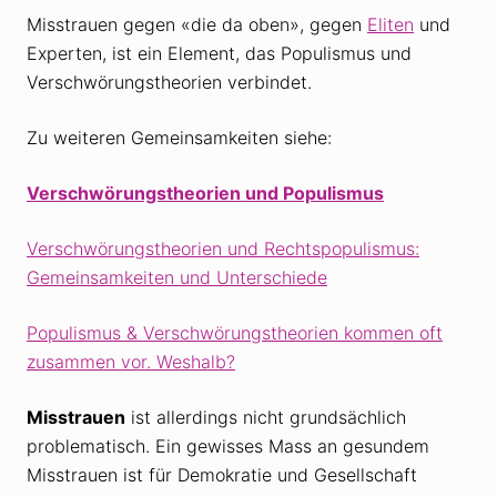
Misstrauen gegen «die da oben», gegen
Eliten
und
Experten, ist ein Element, das Populismus und
Verschwörungstheorien verbindet.
Zu weiteren Gemeinsamkeiten siehe:
Verschwörungstheorien und Populismus
Verschwörungstheorien und Rechtspopulismus:
Gemeinsamkeiten und Unterschiede
Populismus & Verschwörungstheorien kommen oft
zusammen vor. Weshalb?
Misstrauen
ist allerdings nicht grundsächlich
problematisch. Ein gewisses Mass an gesundem
Misstrauen ist für Demokratie und Gesellschaft