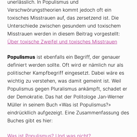
unerlässlich. In Populismus und
Verschwörungstheorien kommt jedoch oft ein
toxisches Misstrauen auf, das zersetzend ist. Die
Unterschiede zwischen gesundem und toxischem
Misstrauen werden in diesem Beitrag vorgestellt:
Über toxische Zweifel und toxisches Misstrauen
Populismus
ist ebenfalls ein Begriff, der genauer
definiert werden sollte. Oft wird er nämlich nur als
politischer Kampfbegriff eingesetzt. Dabei wäre es
wichtig zu verstehen, was damit gemeint ist. Weil
Populismus gegen Pluralismus ankämpft, schadet er
der Demokratie. Das hat der Politologe Jan-Werner
Müller in seinem Buch «Was ist Populismus?»
eindrückllich aufgezeigt. Eine Zusammenfassung des
Buches gibt es hier:
Was ist Populismus? Und was nicht?