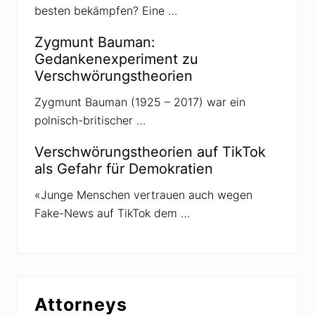
besten bekämpfen? Eine …
Zygmunt Bauman:
Gedankenexperiment zu
Verschwörungstheorien
Zygmunt Bauman (1925 – 2017) war ein
polnisch-britischer …
Verschwörungstheorien auf TikTok
als Gefahr für Demokratien
«Junge Menschen vertrauen auch wegen
Fake-News auf TikTok dem …
Attorneys