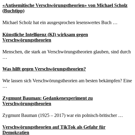
«Antisemitische Verschwörungstheorien» von Michael Scholz
(Buchtipp)
Michael Scholz hat ein ausgesprochen lesenswertes Buch …
Künstliche Intelligenz (KI) wirksam gegen
Verschwörungstheorien
Menschen, die stark an Verschwörungstheorien glauben, sind durch
…
Was hilft gegen Verschwörungstheorien?
Wie lassen sich Verschwörungstheorien am besten bekämpfen? Eine
…
Zygmunt Bauman: Gedankenexperiment zu
Verschwörungstheorien
Zygmunt Bauman (1925 – 2017) war ein polnisch-britischer …
Verschwörungstheorien auf TikTok als Gefahr für
Demokratien